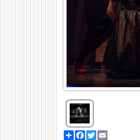
Share
Facebook
Twitter
Email